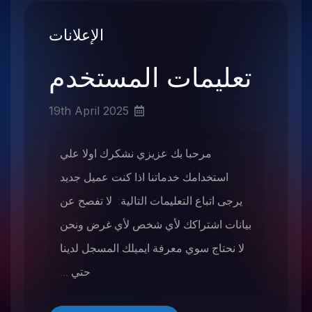
الإعلانات
تعليمات المستخدم
19th April 2025
مرحبا بك عزيزي نشكرك اولا علي
استخدامك خدماتنا اذا كنت عميل جديد
يرجى اتباع التعليمات التالية: لا تفصح عن
بيانات اشتراكك لأي شخص لأي غرض ونحن
لا نحتاج سوي معرفة ايميلك المسجل لدينا
حتي ...