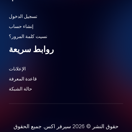
تسجيل الدخول
إنشاء حساب
نسيت كلمة المرور؟
روابط سريعة
الإعلانات
قاعدة المعرفة
حالة الشبكة
حقوق النشر © 2026 سيرفر اكس. جميع الحقوق