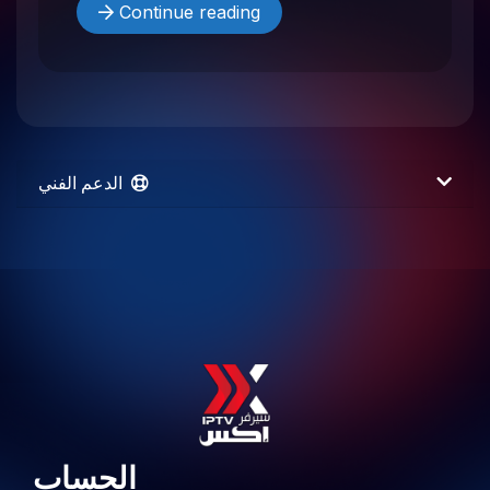
Continue reading
الدعم الفني
الحساب