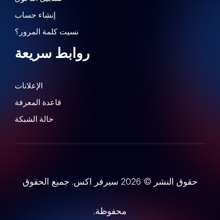
إنشاء حساب
نسيت كلمة المرور؟
روابط سريعة
الإعلانات
قاعدة المعرفة
حالة الشبكة
حقوق النشر © 2026 سيرفر اكس. جميع الحقوق
محفوظة.