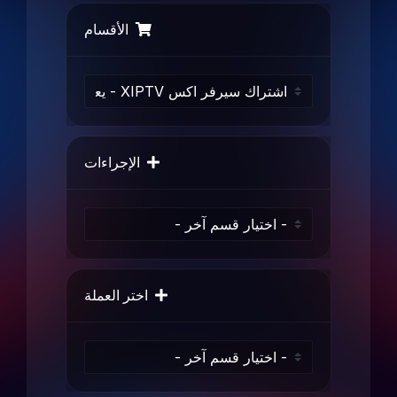
الأقسام
الإجراءات
اختر العملة