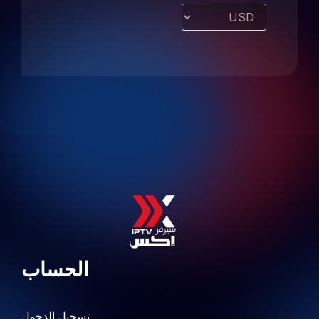
الحساب
تسجيل الدخول