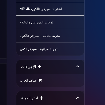
اشتراك سيرفر فالكون VIP 4K
لوحات الموزعين والوكلاء
تجربة مجانية - سيرفر فالكون
تجربة مجانية - سيرفر اكس
الإجراءات
شاهد العربة
اختر العملة