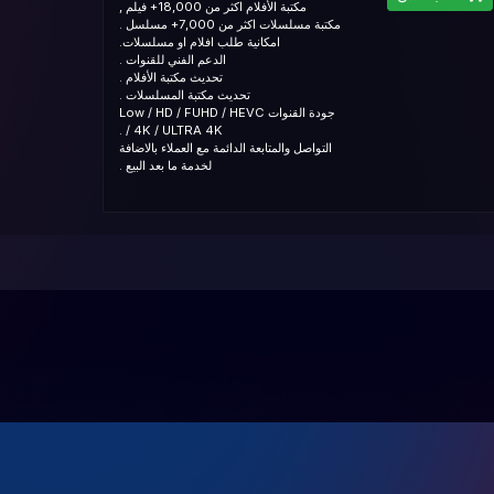
مكتبة الأفلام اكثر من 18,000+ فيلم ,
مكتبة مسلسلات اكثر من 7,000+ مسلسل .
امكانية طلب افلام او مسلسلات.
الدعم الفني للقنوات .
تحديث مكتبة الأفلام .
تحديث مكتبة المسلسلات .
جودة القنوات Low / HD / FUHD / HEVC
/ 4K / ULTRA 4K .
التواصل والمتابعة الدائمة مع العملاء بالاضافة
لخدمة ما بعد البيع .