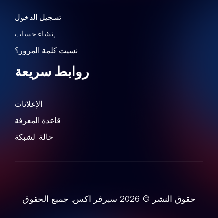
تسجيل الدخول
إنشاء حساب
نسيت كلمة المرور؟
روابط سريعة
الإعلانات
قاعدة المعرفة
حالة الشبكة
حقوق النشر © 2026 سيرفر اكس. جميع الحقوق