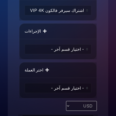
الإجراءات
اختر العملة